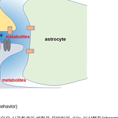
ehavior)