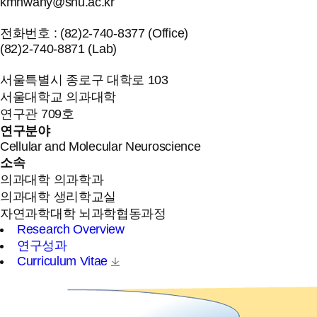
kmhwany@snu.ac.kr
전화번호 : (82)2-740-8377 (Office)
(82)2-740-8871 (Lab)
서울특별시 종로구 대학로 103
서울대학교 의과대학
연구관 709호
연구분야
Cellular and Molecular Neuroscience
소속
의과대학 의과학과
의과대학 생리학교실
자연과학대학 뇌과학협동과정
Research Overview
연구성과
Curriculum Vitae