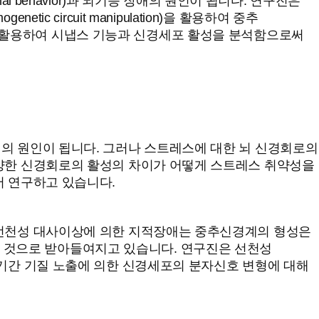
 behavior)과 뇌기능 장애의 원인이 됩니다. 연구진은
ogenetic circuit manipulation)을 활용하여 중추
etry)을 활용하여 시냅스 기능과 신경세포 활성을 분석함으로써
의 원인이 됩니다. 그러나 스트레스에 대한 뇌 신경회로의
다양한 신경회로의 활성의 차이가 어떻게 스트레스 취약성을
서 연구하고 있습니다.
 선천성 대사이상에 의한 지적장애는 중추신경계의 형성은
되는 것으로 받아들여지고 있습니다. 연구진은 선천성
기간 기질 노출에 의한 신경세포의 분자신호 변형에 대해